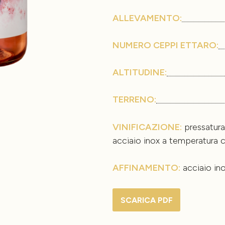
ALLEVAMENTO:
NUMERO CEPPI ETTARO:
ALTITUDINE:
TERRENO:
VINIFICAZIONE:
pressatura
acciaio inox a temperatura c
AFFINAMENTO:
acciaio in
SCARICA PDF