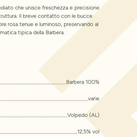
diato che unisce freschezza e precisione
ruttura. Il breve contatto con le bucce
ore rosa tenue e luminoso, preservando al
matica tipica della Barbera.
Barbera 100%
varie
Volpedo (AL)
12,5% vol