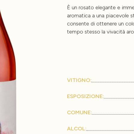
È un rosato elegante e imme
aromatica a una piacevole st
consente di ottenere un col
tempo stesso la vivacità aro
VITIGNO:
ESPOSIZIONE:
COMUNE:
ALCOL: